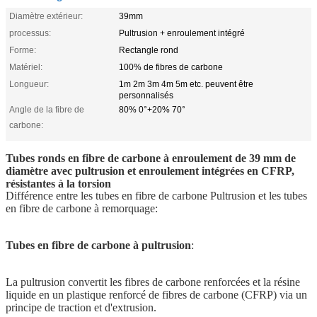
Diamètre extérieur:
39mm
processus:
Pultrusion + enroulement intégré
Forme:
Rectangle rond
Matériel:
100% de fibres de carbone
Longueur:
1m 2m 3m 4m 5m etc. peuvent être
personnalisés
Angle de la fibre de
80% 0°+20% 70°
carbone:
Tubes ronds en fibre de carbone à enroulement de 39 mm de
diamètre avec pultrusion et enroulement intégrées en CFRP,
résistantes à la torsion
Différence entre les tubes en fibre de carbone Pultrusion et les tubes
en fibre de carbone à remorquage:
Tubes en fibre de carbone à pultrusion
:
La pultrusion convertit les fibres de carbone renforcées et la résine
liquide en un plastique renforcé de fibres de carbone (CFRP) via un
principe de traction et d'extrusion.