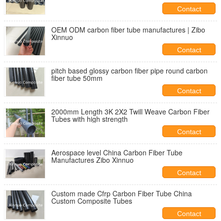
Contact
OEM ODM carbon fiber tube manufactures | Zibo
Xinnuo
Contact
pitch based glossy carbon fiber pipe round carbon
fiber tube 50mm
Contact
2000mm Length 3K 2X2 Twill Weave Carbon Fiber
Tubes with high strength
Contact
Aerospace level China Carbon Fiber Tube
Manufactures Zibo Xinnuo
Contact
Custom made Cfrp Carbon Fiber Tube China
Custom Composite Tubes
Contact