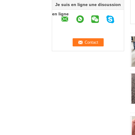
Je suis en ligne une discussion
en ligne