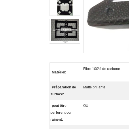
Fibre 100% de carbone
Matériel:
Préparation de
Matte brillante
surface:
peut être
OUI
perforent ou
rainent: