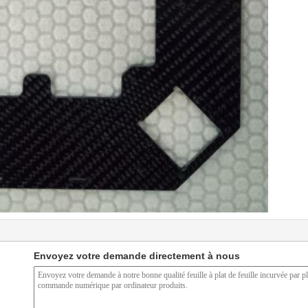
Envoyez votre demande directement à nous