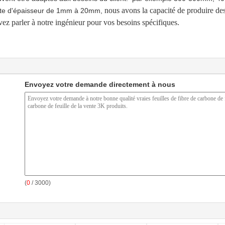
nous avons la capacité de produire des
îte d'épaisseur de 1mm à 20mm,
uvez parler à notre ingénieur pour vos besoins spécifiques.
Envoyez votre demande directement à nous
(
0
/ 3000)