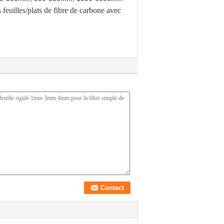
 feuilles/plats de fibre de carbone avec