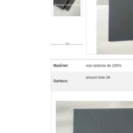
Matériel:
vrai carbone de 100%
armure toile 3K
Surface: