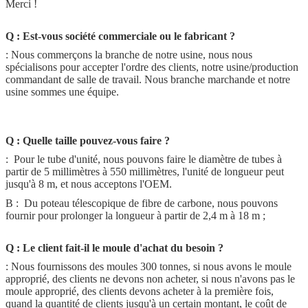
Merci !
Q : Est-vous société commerciale ou le fabricant ?
: Nous commerçons la branche de notre usine, nous nous
spécialisons pour accepter l'ordre des clients, notre usine/production
commandant de salle de travail. Nous branche marchande et notre
usine sommes une équipe.
Q : Quelle taille pouvez-vous faire ?
: Pour le tube d'unité, nous pouvons faire le diamètre de tubes à
partir de 5 millimètres à 550 millimètres, l'unité de longueur peut
jusqu'à 8 m, et nous acceptons l'OEM.
B : Du poteau télescopique de fibre de carbone, nous pouvons
fournir pour prolonger la longueur à partir de 2,4 m à 18 m ;
Q : Le client fait-il le moule d'achat du besoin ?
: Nous fournissons des moules 300 tonnes, si nous avons le moule
approprié, des clients ne devons non acheter, si nous n'avons pas le
moule approprié, des clients devons acheter à la première fois,
quand la quantité de clients jusqu'à un certain montant, le coût de