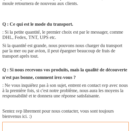
moule retournera de nouveau aux clients.
Q : Ce qui est le mode du transport.
: Si la petite quantité, le premier choix est par le messager, comme
DHL, Fedex, TNT, UPS etc.
Si la quantité est grande, nous pouvons nous charger du transport
par la mer ou par avion, il peut épargner beaucoup de frais de
transport après tout.
Q : Si nous recevons vos produits, mais la qualité de découverte
n'est pas bonne, comment irez-vous ?
: Ne vous inquiétez pas à son sujet, entrent en contact svp avec nous
à la première fois, si c'est notre problème, nous aura les moyens la
responsabilité et te donnera une réponse satisfaisante.
Sentez svp librement pour nous contacter, vous sont toujours
bienvenus ici. :)