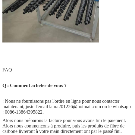
FAQ
Q : Comment acheter de vous ?
: Nous ne fournissons pas l'ordre en ligne pour nous contacter
maintenant, juste l'email laura201226@hotmail.com ou le whatsapp
: 0086-13864395822,
Alors nous préparons la facture pour vous avons fini le paiement.
Alors nous commençons à produire, puis les produits de fibre de
carbone livreront à votre main directement ont par le passé fini.