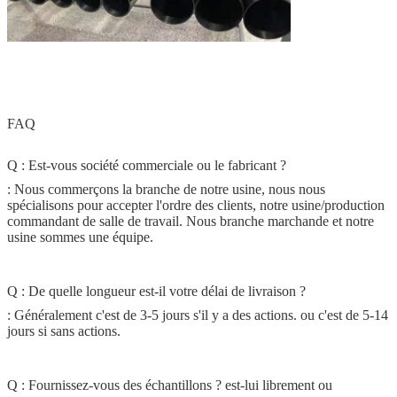
FAQ
Q : Est-vous société commerciale ou le fabricant ?
: Nous commerçons la branche de notre usine, nous nous
spécialisons pour accepter l'ordre des clients, notre usine/production
commandant de salle de travail. Nous branche marchande et notre
usine sommes une équipe.
Q : De quelle longueur est-il votre délai de livraison ?
: Généralement c'est de 3-5 jours s'il y a des actions. ou c'est de 5-14
jours si sans actions.
Q : Fournissez-vous des échantillons ? est-lui librement ou