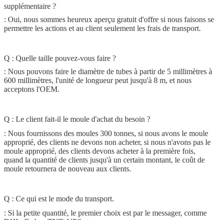
supplémentaire ?
: Oui, nous sommes heureux aperçu gratuit d'offre si nous faisons se
permettre les actions et au client seulement les frais de transport.
Q : Quelle taille pouvez-vous faire ?
: Nous pouvons faire le diamètre de tubes à partir de 5 millimètres à
600 millimètres, l'unité de longueur peut jusqu'à 8 m, et nous
acceptons l'OEM.
Q : Le client fait-il le moule d'achat du besoin ?
: Nous fournissons des moules 300 tonnes, si nous avons le moule
approprié, des clients ne devons non acheter, si nous n'avons pas le
moule approprié, des clients devons acheter à la première fois,
quand la quantité de clients jusqu'à un certain montant, le coût de
moule retournera de nouveau aux clients.
Q : Ce qui est le mode du transport.
: Si la petite quantité, le premier choix est par le messager, comme