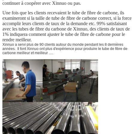
continuer à coopérer avec Xinnuo ou pas.
Une fois que les clients recevaient le tube de fibre de carbone, ils
examineront si la taille de tube de fibre de carbone correct, si la force
accomplir leurs clients de taux de la demande etc. 99% satisfaisant
avec les tubes de fibre du carbone de Xinnuo, des clients de taux de
1% indiquera comment ajuster le tube de fibre de carbone pour le
rendre meilleur.
Xinnuo a servi plus de 90 clients autour du monde pendant les 8 dernières
années. Il font Xinnuo ont plus d'expérience pour produire le tube de fibre de
carbone meilleur et meilleur .....