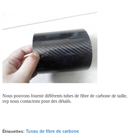
Nous pouvons fournir différents tubes de fibre de carbone de taille,
svp nous contactons pour des détails.
Tuyau de fibre de carbone
Étiquettes: