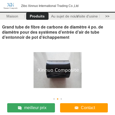
Zibo Xinnuo International Trading Co.,Ltd
Maison
Produits
Au sujet de nous
Visite d'usine
>>
Grand tube de fibre de carbone de diamètre 4 po. de
diamètre pour des systèmes d'entrée d'air de tube
d'entonnoir de pot d'échappement
meilleur prix
Contact