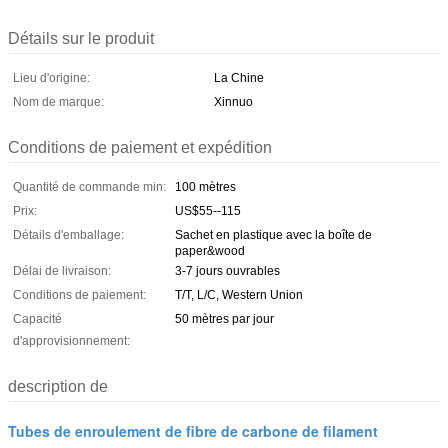
Détails sur le produit
Lieu d'origine:
La Chine
Nom de marque:
Xinnuo
Conditions de paiement et expédition
Quantité de commande min:
100 mètres
Prix:
US$55--115
Détails d'emballage:
Sachet en plastique avec la boîte de
paper&wood
Délai de livraison:
3-7 jours ouvrables
Conditions de paiement:
T/T, L/C, Western Union
Capacité
50 mètres par jour
d'approvisionnement:
description de
Tubes de enroulement de fibre de carbone de filament