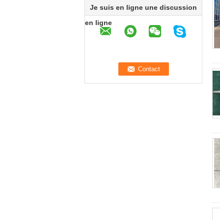
Je suis en ligne une discussion
en ligne